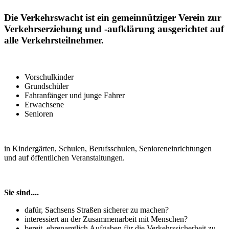
Die Verkehrswacht ist ein gemeinnütziger Verein zur
Verkehrserziehung und -aufklärung ausgerichtet auf
alle Verkehrsteilnehmer.
Vorschulkinder
Grundschüler
Fahranfänger und junge Fahrer
Erwachsene
Senioren
in Kindergärten, Schulen, Berufsschulen, Senioreneinrichtungen
und auf öffentlichen Veranstaltungen.
Sie sind....
dafür, Sachsens Straßen sicherer zu machen?
interessiert an der Zusammenarbeit mit Menschen?
bereit, ehrenamtlich Aufgaben für die Verkehrssicherheit zu