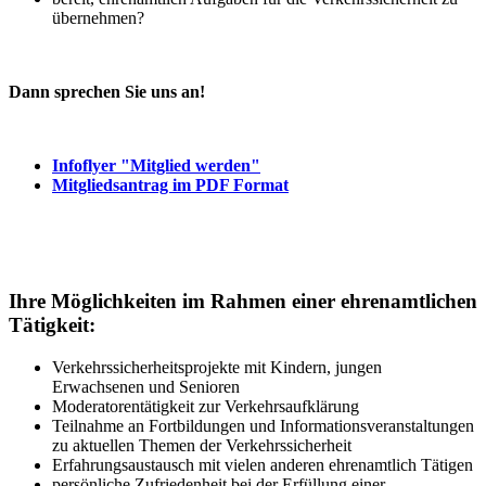
übernehmen?
Dann sprechen Sie uns an!
Infoflyer "Mitglied werden"
Mitgliedsantrag im PDF Format
Ihre Möglichkeiten im Rahmen einer ehrenamtlichen
Tätigkeit:
Verkehrssicherheitsprojekte mit Kindern, jungen
Erwachsenen und Senioren
Moderatorentätigkeit zur Verkehrsaufklärung
Teilnahme an Fortbildungen und Informationsveranstaltungen
zu aktuellen Themen der Verkehrssicherheit
Erfahrungsaustausch mit vielen anderen ehrenamtlich Tätigen
persönliche Zufriedenheit bei der Erfüllung einer