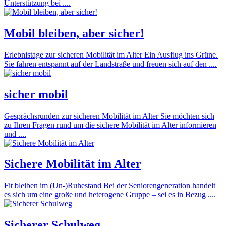
Unterstützung bei ....
Mobil bleiben, aber sicher!
Erlebnistage zur sicheren Mobilität im Alter Ein Ausflug ins Grüne.
Sie fahren entspannt auf der Landstraße und freuen sich auf den ....
sicher mobil
Gesprächsrunden zur sicheren Mobilität im Alter Sie möchten sich
zu Ihren Fragen rund um die sichere Mobilität im Alter informieren
und ....
Sichere Mobilität im Alter
Fit bleiben im (Un-)Ruhestand Bei der Seniorengeneration handelt
es sich um eine große und heterogene Gruppe – sei es in Bezug ....
Sicherer Schulweg