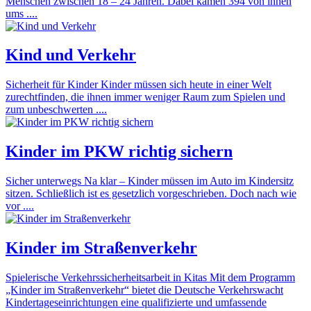
Menschen zwischen 18 – 24 Jahren. Dabei kamen 394 von ihnen
ums ....
Kind und Verkehr
Sicherheit für Kinder Kinder müssen sich heute in einer Welt
zurechtfinden, die ihnen immer weniger Raum zum Spielen und
zum unbeschwerten ....
Kinder im PKW richtig sichern
Sicher unterwegs Na klar – Kinder müssen im Auto im Kindersitz
sitzen. Schließlich ist es gesetzlich vorgeschrieben. Doch nach wie
vor ....
Kinder im Straßenverkehr
Spielerische Verkehrssicherheitsarbeit in Kitas Mit dem Programm
„Kinder im Straßenverkehr“ bietet die Deutsche Verkehrswacht
Kindertageseinrichtungen eine qualifizierte und umfassende